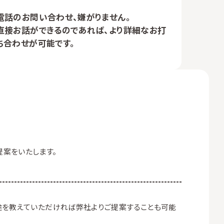
電話のお問い合わせ、嫌がりません。
直接お話ができるのであれば、より詳細なお打
ち合わせが可能です。
提案をいたします。
用途を教えていただければ弊社よりご提案することも可能