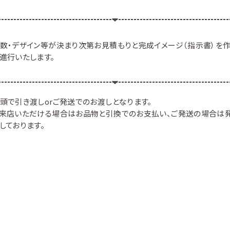
数・デザイン等が決まり次第お見積もりと完成イメージ（指示書）を作
進行いたします。
頭で引き渡しorご発送でのお渡しとなります。
来店いただける場合はお品物と引換でのお支払い、ご発送の場合は発
しております。