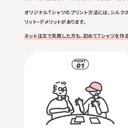
オリジナルTシャツのプリント方法には、シルクス
リット・デメリットがあります。
ネット注文で失敗した方も、初めてTシャツを作る
POINT
01