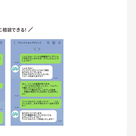
に相談できる！