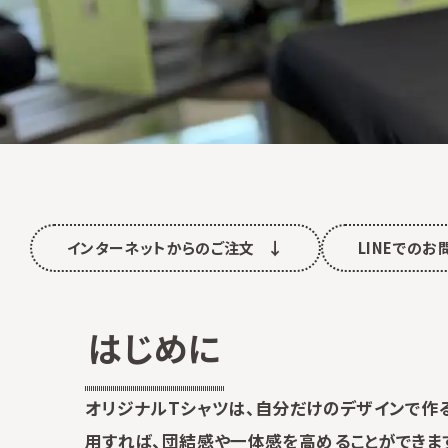
インターネットからのご注文
LINEでの
はじめに
オリジナルTシャツは、自分だけのデザインで作る
用すれば、団結感や一体感を高めることができま