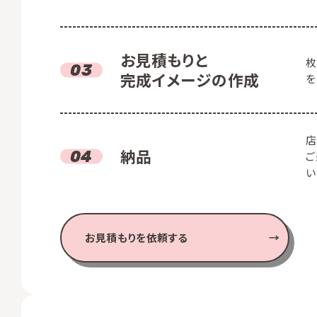
お見積もりと
枚
完成イメージの作成
を
店
納品
ご
い
お見積もりを依頼する