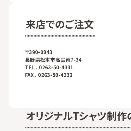
来店でのご注文
〒390-0843
長野県松本市高宮南7-34
TEL .
0263-50-4331
FAX . 0263-50-4332
オリジナルTシャツ制作