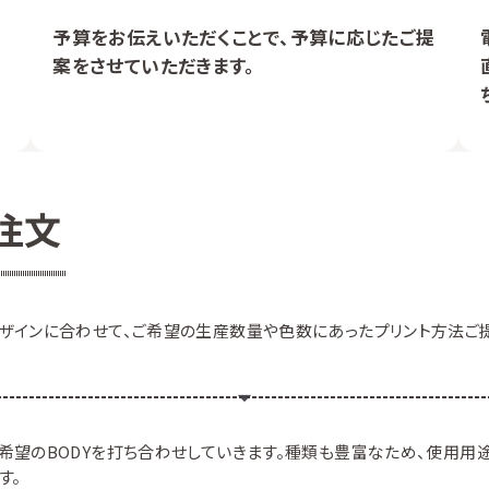
予算をお伝えいただくことで、予算に応じたご提
案をさせていただきます。
注文
ザインに合わせて、ご希望の生産数量や色数にあったプリント方法ご
希望のBODYを打ち合わせしていきます。種類も豊富なため、使用
す。