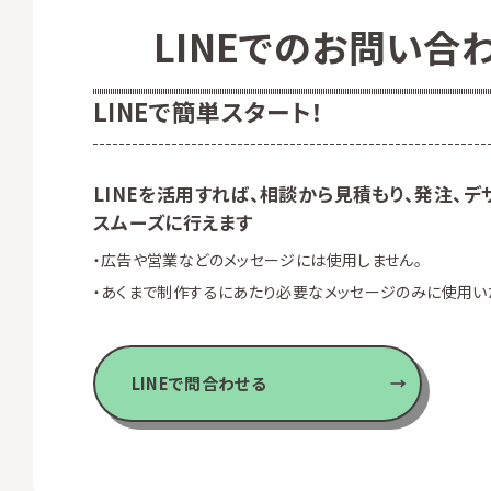
LINEでの
お問い合
LINEで簡単スタート！
LINEを活用すれば、相談から見積もり、発注、
デ
スムーズに行えます
広告や営業などのメッセージには使用しません。
あくまで制作するにあたり必要なメッセージのみに使用い
LINEで問合わせる