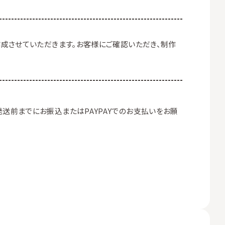
成させていただきます。お客様にご確認いただき、制作
送前までにお振込またはPAYPAYでのお支払いをお願